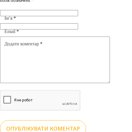
поля позначені
*
Ім’я
*
Email
*
Додати коментар
*
ОПУБЛІКУВАТИ КОМЕНТАР