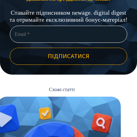
Ставайте підписником newage. digital digest
та отримайте ексклюзивний бонус-матеріал!
ПІДПИСАТИСЯ
Схожі статті