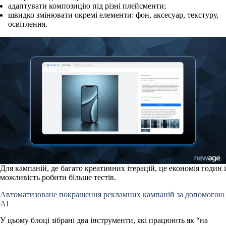
адаптувати композицію під різні плейсменти;
швидко змінювати окремі елементи: фон, аксесуар, текстуру,
освітлення.
Для кампаній, де багато креативних ітерацій, це економія годин і
можливість робити більше тестів.
Автоматизоване покращення рекламних кампаній за допомогою
AI
У цьому блоці зібрані два інструменти, які працюють як “на