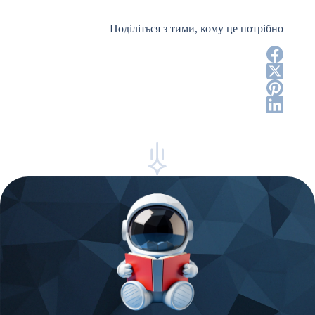
Поділіться з тими, кому це потрібно