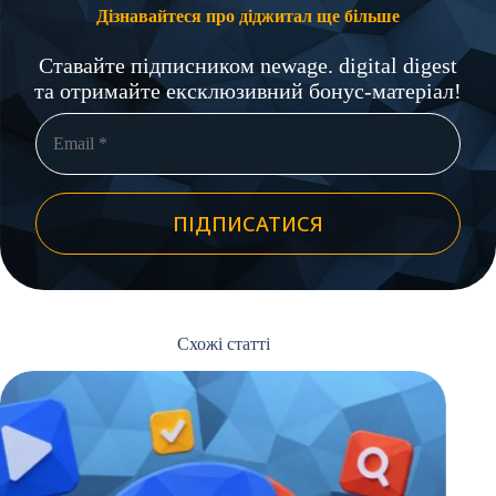
Дізнавайтеся про діджитал ще більше
Ставайте підписником newage. digital digest
та отримайте ексклюзивний бонус-матеріал!
ПІДПИСАТИСЯ
Схожі статті