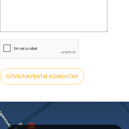
ОПУБЛІКУВАТИ КОМЕНТАР