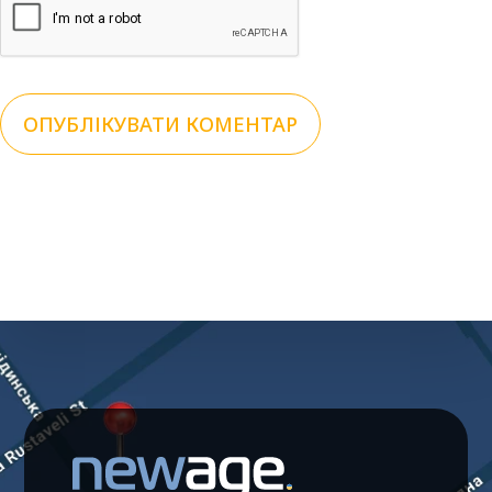
ОПУБЛІКУВАТИ КОМЕНТАР