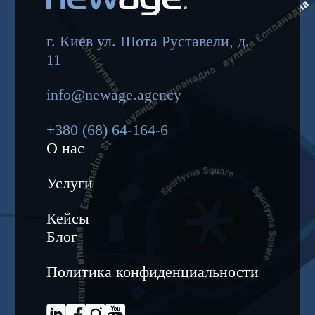
г. Киев ул. Шота Руставели, д.
11
info@newage.agency
+380 (68) 64-164-6
О нас
Услуги
Кейсы
Блог
Политика конфиденциальности