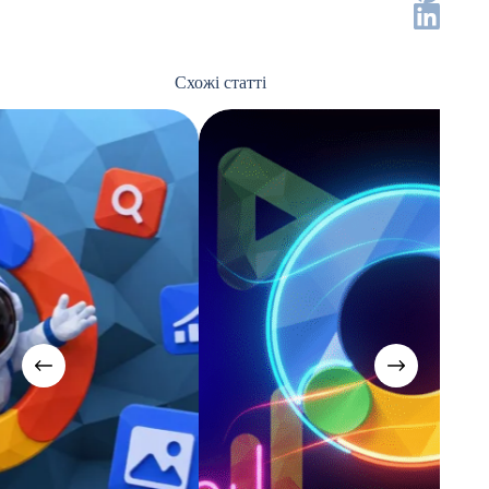
Схожі статті