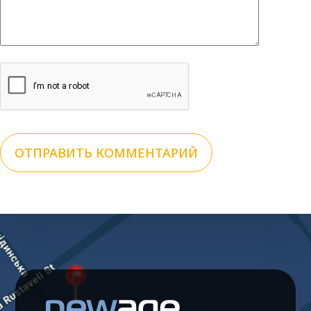
ОТПРАВИТЬ КОММЕНТАРИЙ