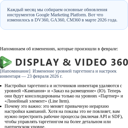
Каждый месяц мы собираем основные обновления
инструментов Google Marketing Platform. Вот что
изменилось в DV360, GA360, CM360 в марте 2026 года.
Напоминаем об изменениях, которые произошли в феврале:
[Напоминание] Изменение уровней таргетинга и настроек
инвентаря — 23 февраля 2026 г.
Настройки таргетинга и источников инвентаря удаляются с
уровней «Кампания» и «Заказ на размещение» (IO). Теперь
они будут консолидированы только на уровнях «Партнер» и
«Линейный элемент» (Line Item).
Почему это важно:
это меняет привычную иерархию
настройки кампаний. Хотя на показы это не повлияет, вам
нужно перестроить рабочие процессы (включая API и SDF),
чтобы управлять таргетингом на более детальном или
партнерском уровне.