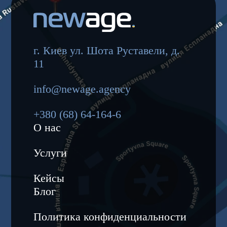
г. Киев ул. Шота Руставели, д.
11
info@newage.agency
+380 (68) 64-164-6
О нас
Услуги
Кейсы
Блог
Политика конфиденциальности