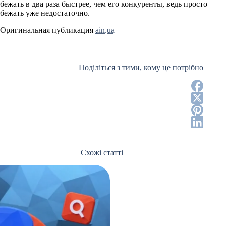
бежать в два раза быстрее, чем его конкуренты, ведь просто
бежать уже недостаточно.
Оригинальная публикация
ain.ua
Поділіться з тими, кому це потрібно
Схожі статті