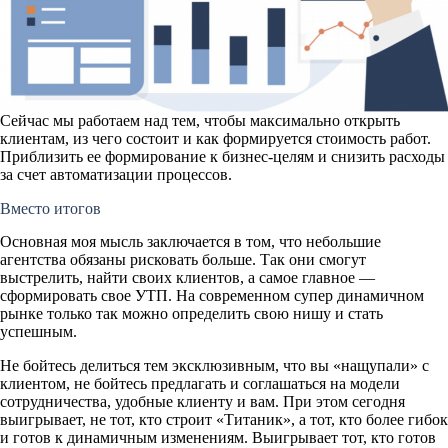
Сейчас мы работаем над тем, чтобы максимально открыть
клиентам, из чего состоит и как формируется стоимость работ.
Приблизить ее формирование к бизнес-целям и снизить расходы
за счет автоматизации процессов.
Вместо итогов
Основная моя мысль заключается в том, что небольшие
агентства обязаны рисковать больше. Так они смогут
выстрелить, найти своих клиентов, а самое главное —
сформировать свое УТП. На современном супер динамичном
рынке только так можно определить свою нишу и стать
успешным.
Не бойтесь делиться тем эксклюзивным, что вы «нащупали» с
клиентом, не бойтесь предлагать и соглашаться на модели
сотрудничества, удобные клиенту и вам. При этом сегодня
выигрывает, не тот, кто строит «Титаник», а тот, кто более гибок
и готов к динамичным изменениям. Выигрывает тот, кто готов