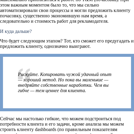
этом важным моментом было то, что мы сильно
автоматизировали свои процессы и могли предложить клиенту
почасовку, существенно экономившую нам время, а
следовательно и стоимость работ для рекламодателя.
И куда дальше?
Что будет следующим этапом? Тот, кто сможет его предугадать и
предложить клиенту, однозначно выиграют.
Рискуйте. Копировать чужой удачный опыт
— хороший метод. Но пока вы маленькие —
внедряйте собственные наработки. Чем вы
гибче — тем ценнее для клиента.
Сейчас мы настолько гибкие, что можем подстроиться под
потребности клиента и его задачи, кроме анализа мы можем
строить клиенту dashboards (по правильным показателям