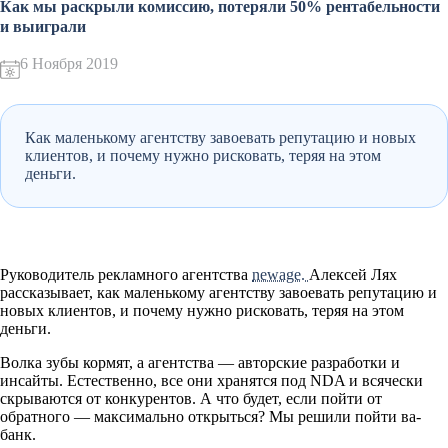
Как мы раскрыли комиссию, потеряли 50% рентабельности
и выиграли
6 Ноября 2019
Как маленькому агентству завоевать репутацию и новых
клиентов, и почему нужно рисковать, теряя на этом
деньги.
Руководитель рекламного агентства
newage.
Алексей Лях
рассказывает, как маленькому агентству завоевать репутацию и
новых клиентов, и почему нужно рисковать, теряя на этом
деньги.
Волка зубы кормят, а агентства — авторские разработки и
инсайты. Естественно, все они хранятся под NDA и всячески
скрываются от конкурентов. А что будет, если пойти от
обратного — максимально открыться? Мы решили пойти ва-
банк.