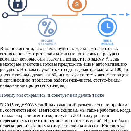
Вполне логично, что сейчас будут актуальными агентства,
готовые пересмотреть свои комиссии, опираясь на ресурсы
команды, которые они тратят на конкретную задачу. А ведь
некоторые агентства готовы предложить еще и автоматизацию
ресурсов. В таком случае то, что одни делают, скажем за 100, то
другие готовы сделать за 50, используя системы автоматизации
и организацию процессов работы (чек-листы, статус-файлы,
налаженные процессы команды).
Почему мы открылись, и советует вам делать также
В 2015 году 90% медийных кампаний размещалось по прайсам
и, соответственно, агентским скидкам, мы также работали, когда
только открыли агентство, но уже в 2016 году решили
пересмотреть свое отношение к вопросу комиссий. На это было
нелегко решиться, но мы открыли свои комиссии. Конечно же,