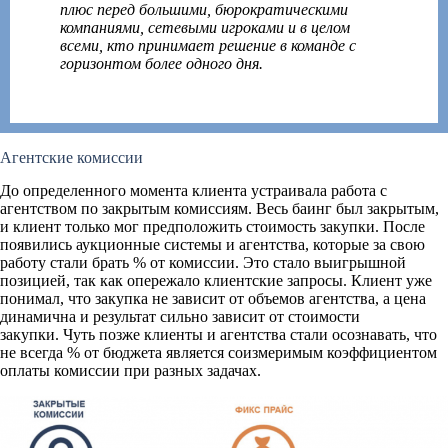
плюс перед большими, бюрократическими
компаниями, сетевыми игроками и в целом
всеми, кто принимает решение в команде с
горизонтом более одного дня.
Агентские комиссии
До определенного момента клиента устраивала работа с
агентством по закрытым комиссиям. Весь баинг был закрытым,
и клиент только мог предположить стоимость закупки. После
появились аукционные системы и агентства, которые за свою
работу стали брать % от комиссии. Это стало выигрышной
позицией, так как опережало клиентские запросы. Клиент уже
понимал, что закупка не зависит от объемов агентства, а цена
динамична и результат сильно зависит от стоимости
закупки. Чуть позже клиенты и агентства стали осознавать, что
не всегда % от бюджета является соизмеримым коэффициентом
оплаты комиссии при разных задачах.