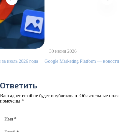
30 июня 2026
026 года
Google Marketing Platform — новости за июнь 2026 го
Ответить
Ваш адрес email не будет опубликован.
Обязательные поля
помечены
*
Имя
*