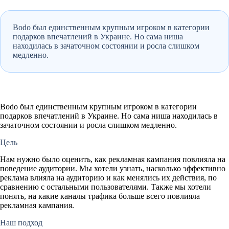
Bodo был единственным крупным игроком в категории
подарков впечатлений в Украине. Но сама ниша
находилась в зачаточном состоянии и росла слишком
медленно.
Bodo был единственным крупным игроком в категории
подарков впечатлений в Украине. Но сама ниша находилась в
зачаточном состоянии и росла слишком медленно.
Цель
Нам нужно было оценить, как рекламная кампания повлияла на
поведение аудитории. Мы хотели узнать, насколько эффективно
реклама влияла на аудиторию и как менялись их действия, по
сравнению с остальными пользователями. Также мы хотели
понять, на какие каналы трафика больше всего повлияла
рекламная кампания.
Наш подход