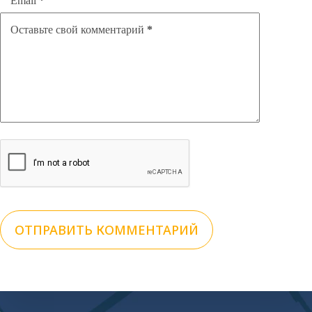
Email
*
Оставьте свой комментарий
*
ОТПРАВИТЬ КОММЕНТАРИЙ