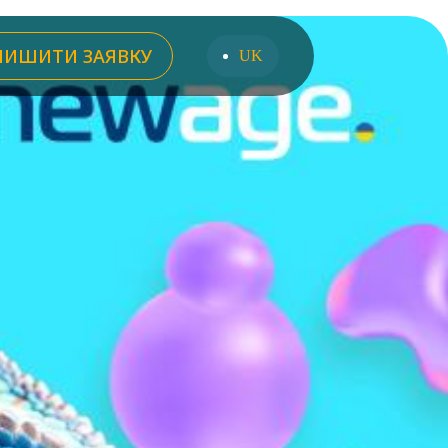
ЛИШИТИ ЗАЯВКУ
UK