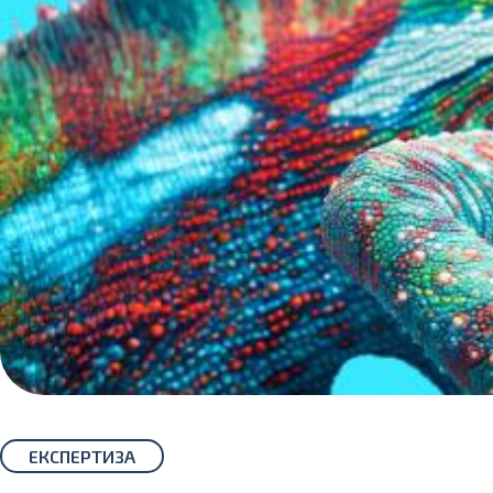
ЕКСПЕРТИЗА