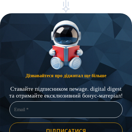
Дізнавайтеся про діджитал ще більше
Ставайте підписником newage. digital digest
та отримайте ексклюзивний бонус-матеріал!
ПІДПИСАТИСЯ