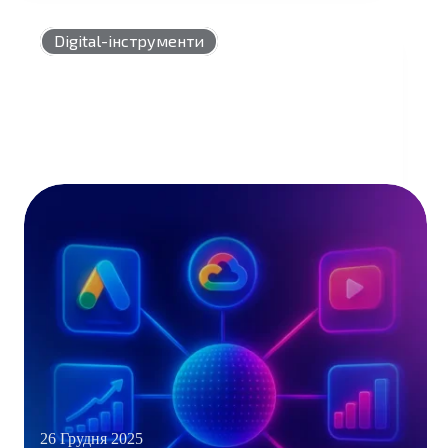
LOOKER
STUDIO
Digital-інструменти
26 Грудня 2025