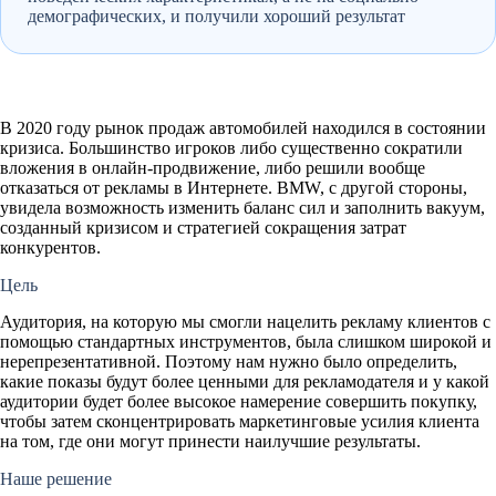
демографических, и получили хороший результат
В 2020 году рынок продаж автомобилей находился в состоянии
кризиса. Большинство игроков либо существенно сократили
вложения в онлайн-продвижение, либо решили вообще
отказаться от рекламы в Интернете. BMW, с другой стороны,
увидела возможность изменить баланс сил и заполнить вакуум,
созданный кризисом и стратегией сокращения затрат
конкурентов.
Цель
Аудитория, на которую мы смогли нацелить рекламу клиентов с
помощью стандартных инструментов, была слишком широкой и
нерепрезентативной. Поэтому нам нужно было определить,
какие показы будут более ценными для рекламодателя и у какой
аудитории будет более высокое намерение совершить покупку,
чтобы затем сконцентрировать маркетинговые усилия клиента
на том, где они могут принести наилучшие результаты.
Наше решение