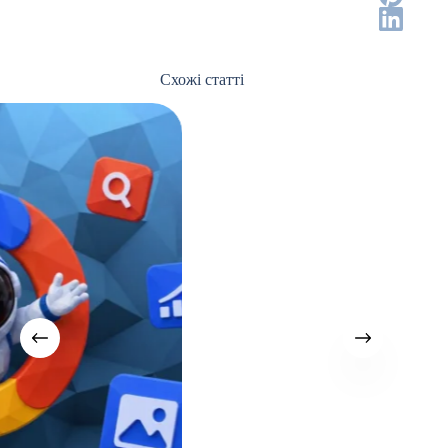
Схожі статті