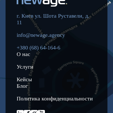
г. Киев ул. Шота Руставели, д.
11
info@newage.agency
+380 (68) 64-164-6
О нас
Услуги
Кейсы
Блог
Политика конфиденциальности