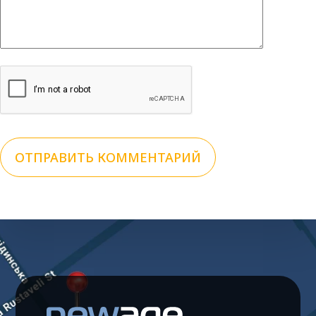
ОТПРАВИТЬ КОММЕНТАРИЙ