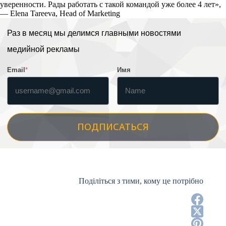
уверенности. Рады работать с такой командой уже более 4 лет»,
— Elena Tareeva, Head of Marketing
Раз в месяц мы делимся главными новостями
медийной рекламы
Email
*
Имя
ПОДПИСАТЬСЯ
Поділіться з тими, кому це потрібно