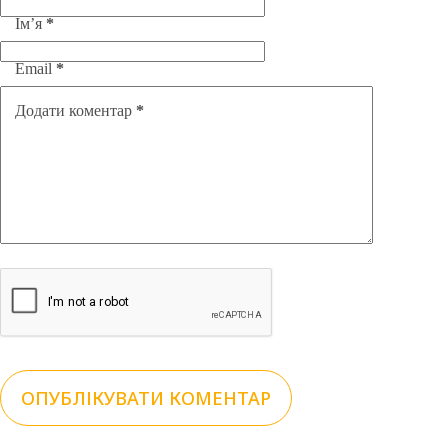
Ім’я
*
Email
*
Додати коментар
*
ОПУБЛІКУВАТИ КОМЕНТАР