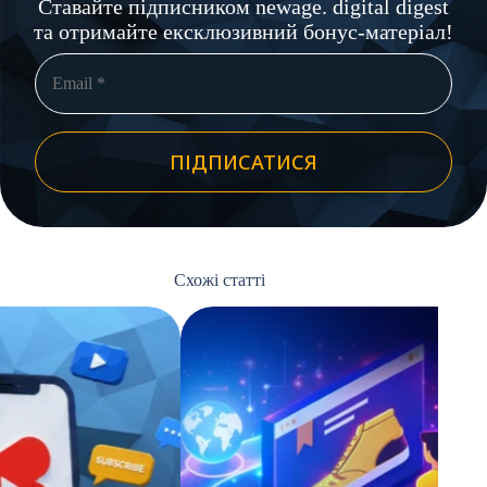
Ставайте підписником newage. digital digest
та отримайте ексклюзивний бонус-матеріал!
ПІДПИСАТИСЯ
Схожі статті