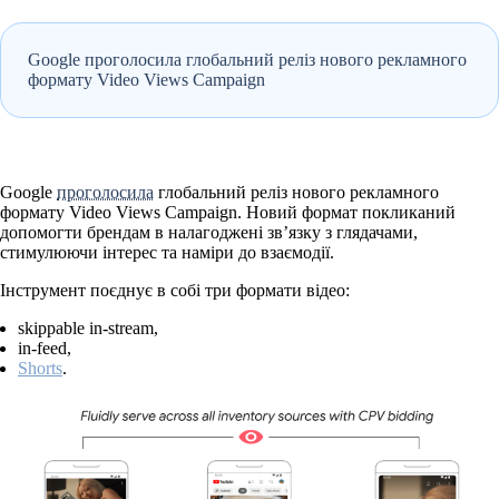
Google проголосила глобальний реліз нового рекламного
формату Video Views Campaign
Google
проголосила
глобальний реліз нового рекламного
формату Video Views Campaign. Новий формат покликаний
допомогти брендам в налагоджені зв’язку з глядачами,
стимулюючи інтерес та наміри до взаємодії.
Інструмент поєднує в собі три формати відео:
skippable in-stream,
in-feed,
Shorts
.