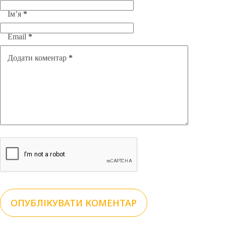
Ім’я
*
Email
*
Додати коментар
*
ОПУБЛІКУВАТИ КОМЕНТАР