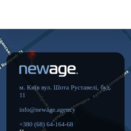
ЕФЕКТИВНОГО
РОЗМІЩЕННЯ
РЕКЛАМИ
м. Київ вул. Шота Руставелі, буд.
11
info@newage.agency
+380 (68) 64-164-68