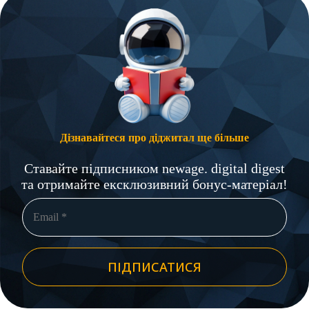
Дізнавайтеся про діджитал ще більше
Ставайте підписником newage. digital digest
та отримайте ексклюзивний бонус-матеріал!
ПІДПИСАТИСЯ