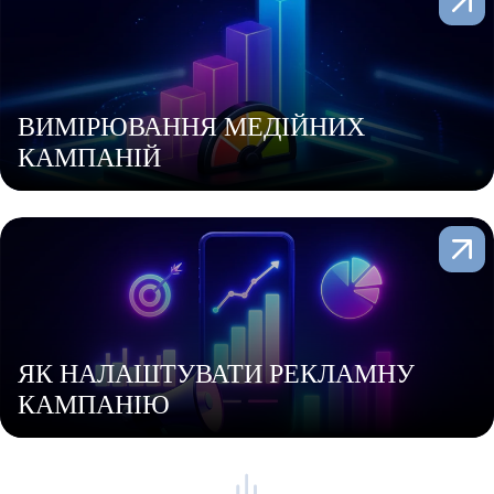
ВИМІРЮВАННЯ МЕДІЙНИХ
КАМПАНІЙ
ЯК НАЛАШТУВАТИ РЕКЛАМНУ
КАМПАНІЮ