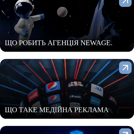
ЩО РОБИТЬ АГЕНЦІЯ NEWAGE.
ЩО ТАКЕ МЕДІЙНА РЕКЛАМА