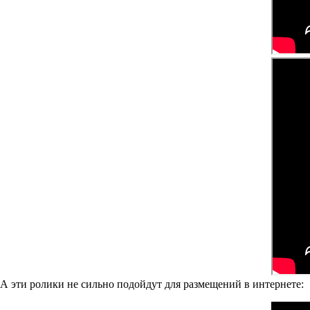
А эти ролики не сильно подойдут для размещений в интернете: